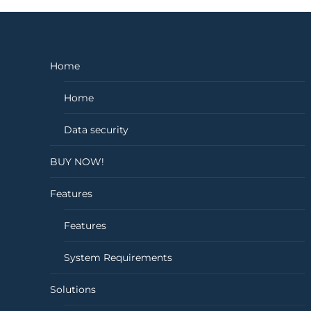
Home
Home
Data security
BUY NOW!
Features
Features
System Requirements
Solutions