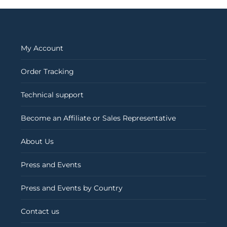
My Account
Order Tracking
Technical support
Become an Affiliate or Sales Representative
About Us
Press and Events
Press and Events by Country
Contact us