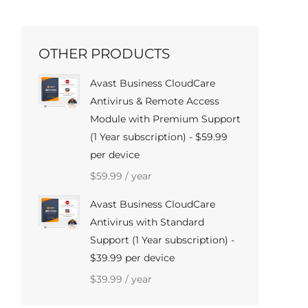
OTHER PRODUCTS
Avast Business CloudCare
Antivirus & Remote Access
Module with Premium Support
(1 Year subscription) - $59.99
per device
$
59.99
/ year
Avast Business CloudCare
Antivirus with Standard
Support (1 Year subscription) -
$39.99 per device
$
39.99
/ year