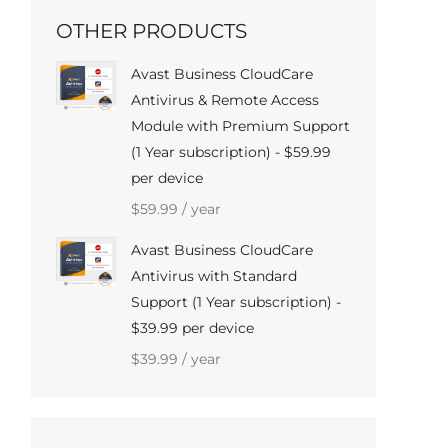
OTHER PRODUCTS
Avast Business CloudCare
Antivirus & Remote Access
Module with Premium Support
(1 Year subscription) - $59.99
per device
$
59.99
/ year
Avast Business CloudCare
Antivirus with Standard
Support (1 Year subscription) -
$39.99 per device
$
39.99
/ year