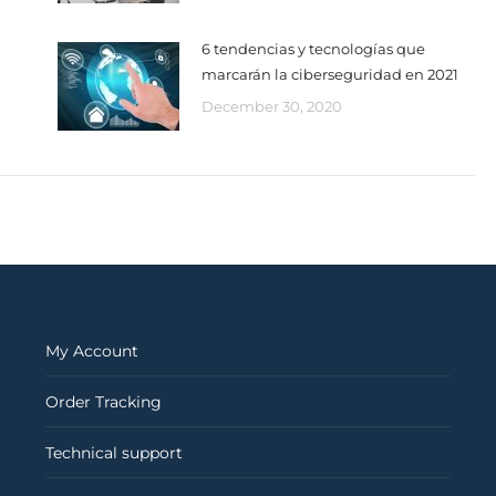
6 tendencias y tecnologías que
marcarán la ciberseguridad en 2021
December 30, 2020
My Account
Order Tracking
Technical support